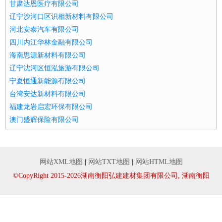
甘肃达恩医疗有限公司
辽宁沙河口区识相新材料有限公司
河北安泰汽车有限公司
四川内江华林金融有限公司
海南思源新材料有限公司
辽宁沈河区恒泓旅游有限公司
宁夏恒通新能源有限公司
台湾安达新材料有限公司
福建龙岩启宏环保有限公司
澳门盛辉保险有限公司
网站XML地图
|
网站TXT地图
|
网站HTML地图
©CopyRight 2015-2026湖南衡阳弘建建材集团有限公司, 湖南衡阳