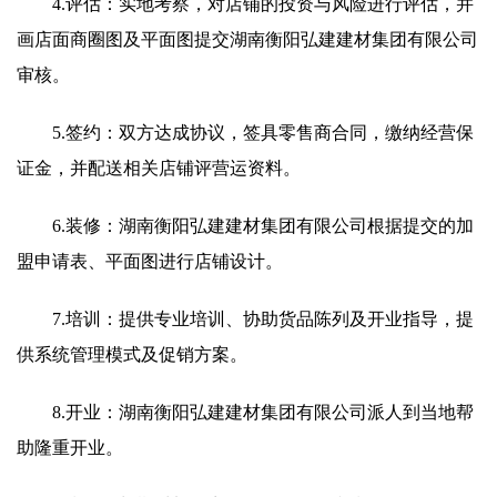
4.评估：实地考察，对店铺的投资与风险进行评估，并
画店面商圈图及平面图提交湖南衡阳弘建建材集团有限公司
审核。
5.签约：双方达成协议，签具零售商合同，缴纳经营保
证金，并配送相关店铺评营运资料。
6.装修：湖南衡阳弘建建材集团有限公司根据提交的加
盟申请表、平面图进行店铺设计。
7.培训：提供专业培训、协助货品陈列及开业指导，提
供系统管理模式及促销方案。
8.开业：湖南衡阳弘建建材集团有限公司派人到当地帮
助隆重开业。