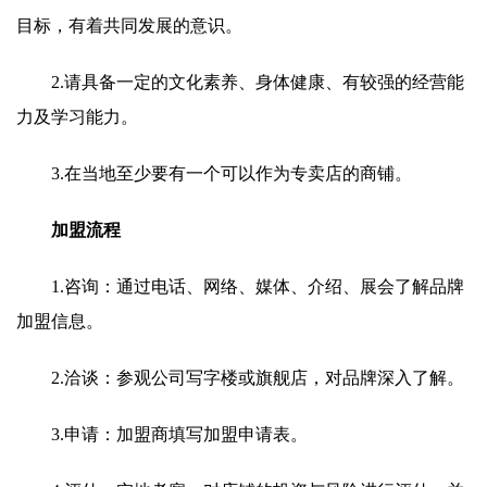
目标，有着共同发展的意识。
2.请具备一定的文化素养、身体健康、有较强的经营能
力及学习能力。
3.在当地至少要有一个可以作为专卖店的商铺。
加盟流程
1.咨询：通过电话、网络、媒体、介绍、展会了解品牌
加盟信息。
2.洽谈：参观公司写字楼或旗舰店，对品牌深入了解。
3.申请：加盟商填写加盟申请表。