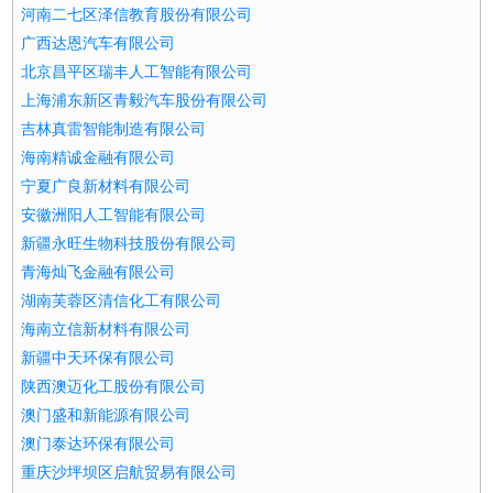
河南二七区泽信教育股份有限公司
广西达恩汽车有限公司
北京昌平区瑞丰人工智能有限公司
上海浦东新区青毅汽车股份有限公司
吉林真雷智能制造有限公司
海南精诚金融有限公司
宁夏广良新材料有限公司
安徽洲阳人工智能有限公司
新疆永旺生物科技股份有限公司
青海灿飞金融有限公司
湖南芙蓉区清信化工有限公司
海南立信新材料有限公司
新疆中天环保有限公司
陕西澳迈化工股份有限公司
澳门盛和新能源有限公司
澳门泰达环保有限公司
重庆沙坪坝区启航贸易有限公司