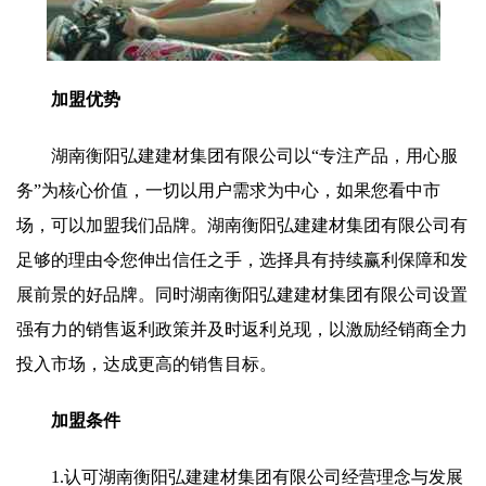
加盟优势
湖南衡阳弘建建材集团有限公司以“专注产品，用心服
务”为核心价值，一切以用户需求为中心，如果您看中市
场，可以加盟我们品牌。湖南衡阳弘建建材集团有限公司有
足够的理由令您伸出信任之手，选择具有持续赢利保障和发
展前景的好品牌。同时湖南衡阳弘建建材集团有限公司设置
强有力的销售返利政策并及时返利兑现，以激励经销商全力
投入市场，达成更高的销售目标。
加盟条件
1.认可湖南衡阳弘建建材集团有限公司经营理念与发展