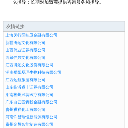
9.指导：长期对加盟商提供咨询服务和指导。
友情链接
上海闵行区昉卫金融有限公司
新疆鸿运文化有限公司
山西伟业证券有限公司
西藏佳兴文化有限公司
江西博远文化股份有限公司
湖南岳阳磊理生物科技有限公司
江西远航旅游有限公司
山东临沂睿丰证券有限公司
湖南郴州涵蕊医疗有限公司
广东白云区青毅金融有限公司
贵州祺祥化工有限公司
河南许昌瑞恒新能源有限公司
贵州金辉智能制造有限公司